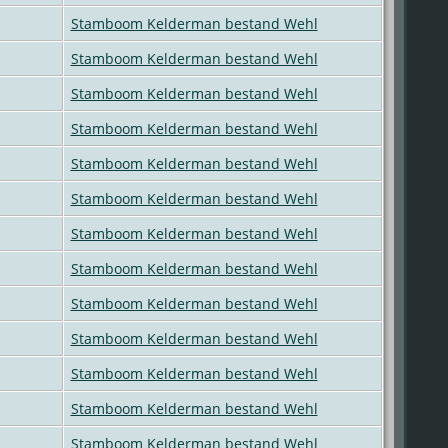
Stamboom Kelderman bestand Wehl
Stamboom Kelderman bestand Wehl
Stamboom Kelderman bestand Wehl
Stamboom Kelderman bestand Wehl
Stamboom Kelderman bestand Wehl
Stamboom Kelderman bestand Wehl
Stamboom Kelderman bestand Wehl
Stamboom Kelderman bestand Wehl
Stamboom Kelderman bestand Wehl
Stamboom Kelderman bestand Wehl
Stamboom Kelderman bestand Wehl
Stamboom Kelderman bestand Wehl
Stamboom Kelderman bestand Wehl