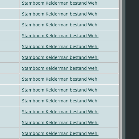
Stamboom Kelderman bestand Wehl
Stamboom Kelderman bestand Wehl
Stamboom Kelderman bestand Wehl
Stamboom Kelderman bestand Wehl
Stamboom Kelderman bestand Wehl
Stamboom Kelderman bestand Wehl
Stamboom Kelderman bestand Wehl
Stamboom Kelderman bestand Wehl
Stamboom Kelderman bestand Wehl
Stamboom Kelderman bestand Wehl
Stamboom Kelderman bestand Wehl
Stamboom Kelderman bestand Wehl
Stamboom Kelderman bestand Wehl