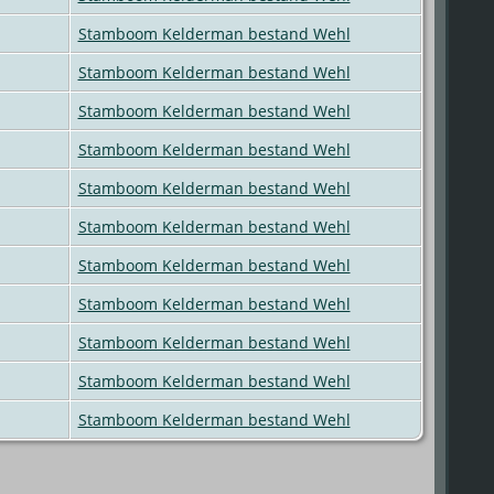
Stamboom Kelderman bestand Wehl
Stamboom Kelderman bestand Wehl
Stamboom Kelderman bestand Wehl
Stamboom Kelderman bestand Wehl
Stamboom Kelderman bestand Wehl
Stamboom Kelderman bestand Wehl
Stamboom Kelderman bestand Wehl
Stamboom Kelderman bestand Wehl
Stamboom Kelderman bestand Wehl
Stamboom Kelderman bestand Wehl
Stamboom Kelderman bestand Wehl