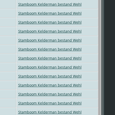
Stamboom Kelderman bestand Wehl
Stamboom Kelderman bestand Wehl
Stamboom Kelderman bestand Wehl
Stamboom Kelderman bestand Wehl
Stamboom Kelderman bestand Wehl
Stamboom Kelderman bestand Wehl
Stamboom Kelderman bestand Wehl
Stamboom Kelderman bestand Wehl
Stamboom Kelderman bestand Wehl
Stamboom Kelderman bestand Wehl
Stamboom Kelderman bestand Wehl
Stamboom Kelderman bestand Wehl
Stamboom Kelderman bestand Wehl