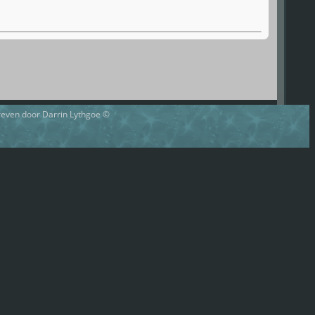
hreven door Darrin Lythgoe ©