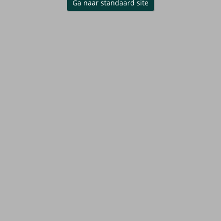
Ga naar standaard site