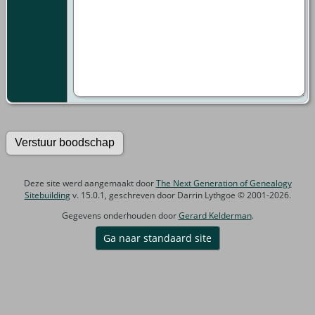
Deze site werd aangemaakt door
The Next Generation of Genealogy
Sitebuilding
v. 15.0.1, geschreven door Darrin Lythgoe © 2001-2026.
Gegevens onderhouden door
Gerard Kelderman
.
Ga naar standaard site