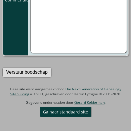
Deze site werd aangemaakt door
The Next Generation of Genealogy
Sitebuilding
v. 15.0.1, geschreven door Darrin Lythgoe © 2001-2026.
Gegevens onderhouden door
Gerard Kelderman
.
Ga naar standaard site