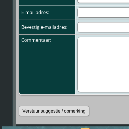
E-mail adres:
Bevestig e-mailadres:
Commentaar: