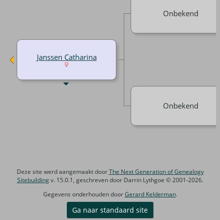
Onbekend
Janssen Catharina
Onbekend
Deze site werd aangemaakt door
The Next Generation of Genealogy
Sitebuilding
v. 15.0.1, geschreven door Darrin Lythgoe © 2001-2026.
Gegevens onderhouden door
Gerard Kelderman
.
Ga naar standaard site