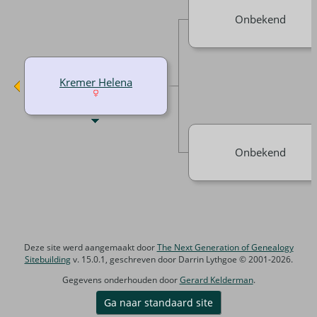
Onbekend
Kremer Helena
Onbekend
Deze site werd aangemaakt door
The Next Generation of Genealogy
Sitebuilding
v. 15.0.1, geschreven door Darrin Lythgoe © 2001-2026.
Gegevens onderhouden door
Gerard Kelderman
.
Ga naar standaard site