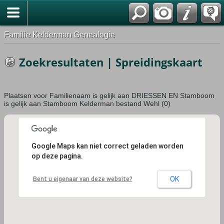
Familie Kelderman Genealogie
Zoekresultaten | Spreidingskaart
Plaatsen voor Familienaam is gelijk aan DRIESSEN EN Stamboom
is gelijk aan Stamboom Kelderman bestand Wehl (0)
Google Maps kan niet correct geladen worden
op deze pagina.
OK
Bent u eigenaar van deze website?