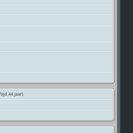
tijd 44 jaar)