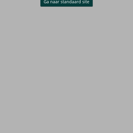
Ga naar standaard site