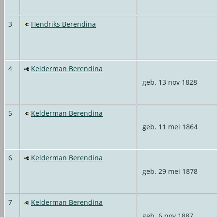
3
Hendriks Berendina
4
Kelderman Berendina
geb. 13 nov 1828
5
Kelderman Berendina
geb. 11 mei 1864
6
Kelderman Berendina
geb. 29 mei 1878
7
Kelderman Berendina
geb. 6 nov 1887